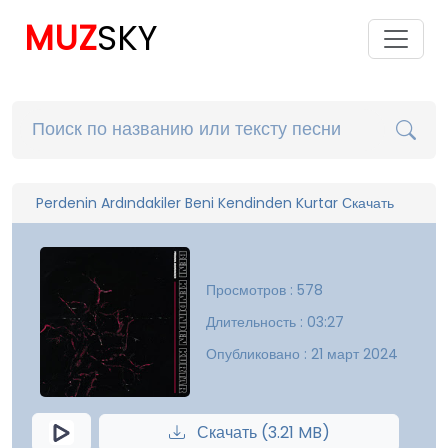
MUZ
SKY
Perdenin Ardındakiler Beni Kendinden Kurtar Скачать
Просмотров : 578
Длительность : 03:27
Опубликовано : 21 март 2024
Скачать (3.21 MB)